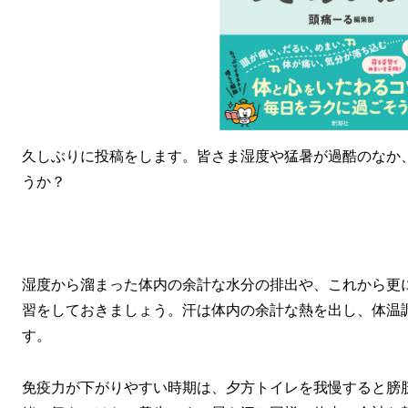
久しぶりに投稿をします。皆さま湿度や猛暑が過酷のなか
うか？
湿度から溜まった体内の余計な水分の排出や、これから更
習をしておきましょう。汗は体内の余計な熱を出し、体温
す。
免疫力が下がりやすい時期は、夕方トイレを我慢すると膀