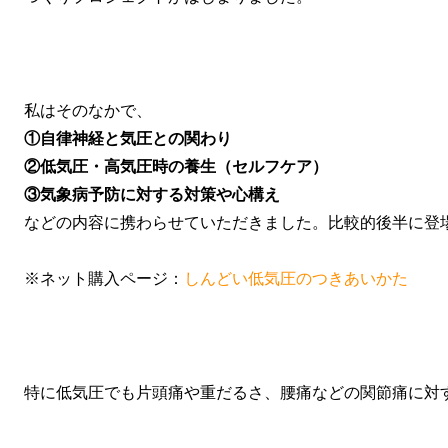
私はそのなかで、
①自律神経と気圧との関わり
②低気圧・高気圧時の養生（セルフケア）
③気象病予防に対する対策や心構え
などの内容に携わらせていただきました。比較的後半に登
※ネット購入ページ：
しんどい低気圧のつきあいかた
特に低気圧でも片頭痛や重だるさ、腰痛などの関節痛に対