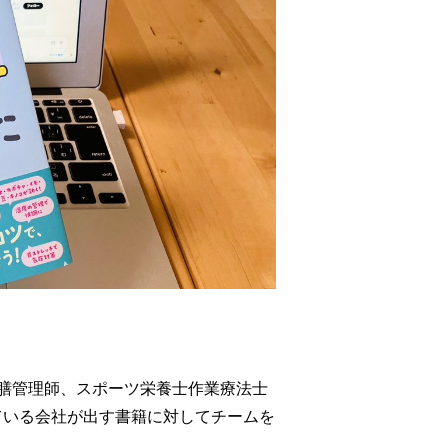
薬膳管理師、スポーツ栄養士作業療法士
ている会社が出す書籍に対してチームを