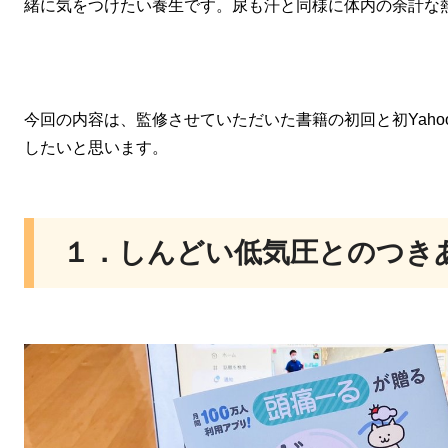
緒に気をつけたい養生です。尿も汗と同様に体内の余計な
今回の内容は、監修させていただいた書籍の初回と初Yaho
したいと思います。
１．しんどい低気圧とのつき