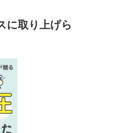
ュースに取り上げら