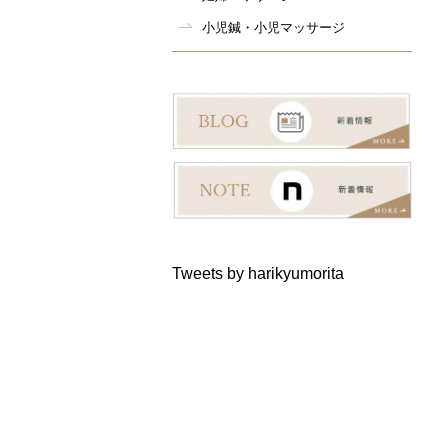
小児鍼・小児マッサージ
Tweets by harikyumorita