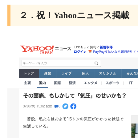
２．祝！Yahooニュース掲載