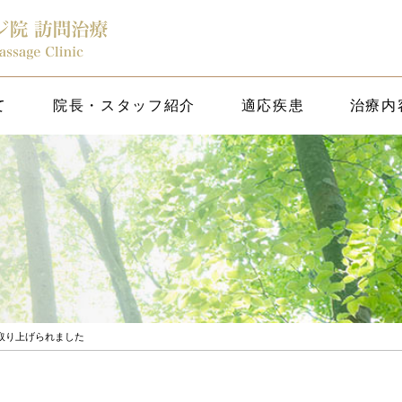
て
院長・スタッフ紹介
適応疾患
治療内
スに取り上げられました