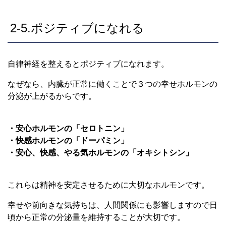
2-5.ポジティブになれる
自律神経を整えるとポジティブになれます。
なぜなら、内臓が正常に働くことで３つの幸せホルモンの
分泌が上がるからです。
・安心ホルモンの「セロトニン」
・快感ホルモンの「ドーパミン」
・安心、快感、やる気ホルモンの「オキシトシン」
これらは精神を安定させるために大切なホルモンです。
幸せや前向きな気持ちは、人間関係にも影響しますので日
頃から正常の分泌量を維持することが大切です。