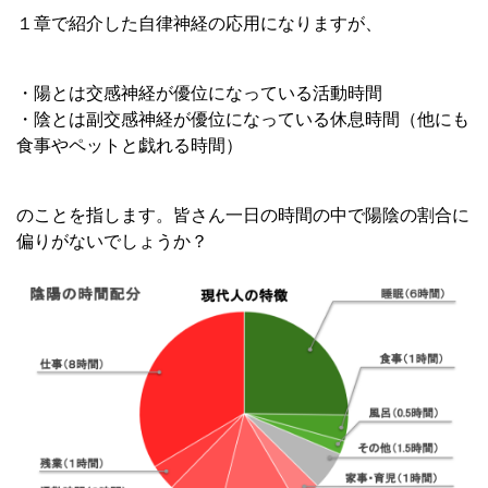
１章で紹介した自律神経の応用になりますが、
・陽とは交感神経が優位になっている活動時間
・陰とは副交感神経が優位になっている休息時間（他にも
食事やペットと戯れる時間）
のことを指します。皆さん一日の時間の中で陽陰の割合に
偏りがないでしょうか？