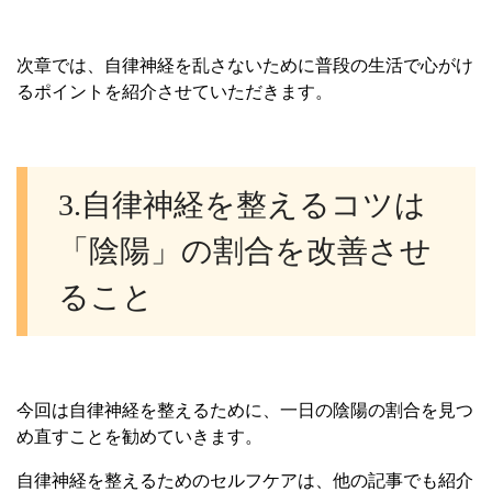
次章では、自律神経を乱さないために普段の生活で心がけ
るポイントを紹介させていただきます。
3.自律神経を整えるコツは
「陰陽」の割合を改善させ
ること
今回は自律神経を整えるために、一日の陰陽の割合を見つ
め直すことを勧めていきます。
自律神経を整えるためのセルフケアは、他の記事でも紹介