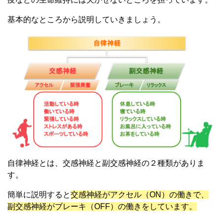
基本的なところから説明していきましょう。
自律神経とは、交感神経と副交感神経の２種類がありま
す。
簡単に説明すると
交感神経がアクセル（ON）の働きで、
副交感神経がブレーキ（OFF）の働きをしています。