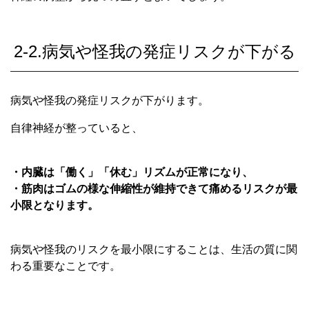
2-2.病気や怪我の発症リスクが下がる
病気や怪我の発症リスクが下がります。
自律神経が整っていると、
・内臓は「働く」「休む」リズムが正常になり、
・筋肉はゴムの様な伸縮性が維持できて痛めるリスクが最
小限となります。
病気や怪我のリスクを最小限にすることは、生活の質に関
わる重要なことです。