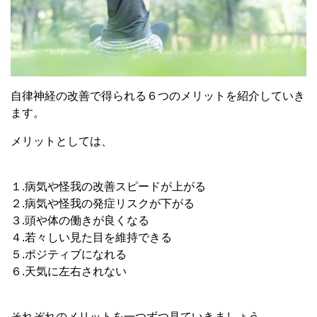
自律神経の改善で得られる６つのメリットを紹介していき
ます。
メリットとしては、
１.病気や怪我の改善スピードが上がる
２.病気や怪我の発症リスクが下がる
３.頭や体の働きが良くなる
４.若々しい見た目を維持できる
５.ポジティブになれる
６.天気に左右されない
それぞれのメリットを一つずつ見ていきましょう。