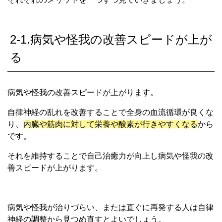
2-1.病気や怪我の改善スピードが上が
る
病気や怪我の改善スピードが上がります。
自律神経の乱れを改善することで全身の血流循環が良くな
り、
内臓や筋肉に対して栄養や酸素が行きやすくなる
から
です。
それを維持することで自己治癒力が向上し病気や怪我の改
善スピードが上がります。
病気や怪我が治りづらい、または直ぐに再発する人は自律
神経の調整から見つめ直すとよいでしょう。