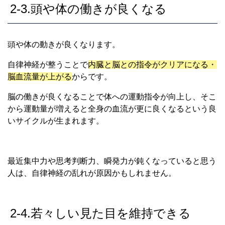
2-3.頭や体の働きが良くなる
頭や体の動きが良くなります。
自律神経が整うことで
内臓と脳との指令がクリアになる・
脳血流量が上がる
からです。
脳の働きが良くなることで体への運動指令が向上し、そこ
から運動量が増えると全身の血流が更に良くなるという良
いサイクルが生まれます。
最近集中力や思考判断力、瞬発力が鈍くなっていると思う
人は、自律神経の乱れが原因かもしれません。
2-4.若々しい見た目を維持できる