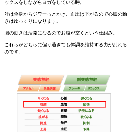
ックスをしながらヨガをしている時。
汗は全身からジワーっとかき
、血圧は下がるので心臓の動
きはゆっくりになります。
腸の動きは活発になるのでお腹が空くという仕組み。
これらがどちらに偏り過ぎても体調を維持する力が乱れる
のです。