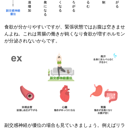
食欲が分かりやすいですが、緊張状態ではお腹は空きませ
んよね。
これは胃腸の働きが鈍くなり食欲が増すホルモン
が分泌されないからです。
副交感神経が優位の場合も見ていきましょう。例えばリラ