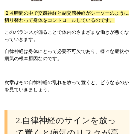
２４時間の中で交感神経と副交感神経がシーソーのように
切り替わって身体をコントロールしているのです。
このバランスが偏ることで体内のさまざまな働きが悪くな
っていきます。
自律神経は身体にとって必要不可欠であり、様々な症状や
病気の根本原因なのです。
次章はその自律神経の乱れを放って置くと、どうなるのか
を見ていきましょう。
2.自律神経のサインを放っ
て置くと病気のリスクが高