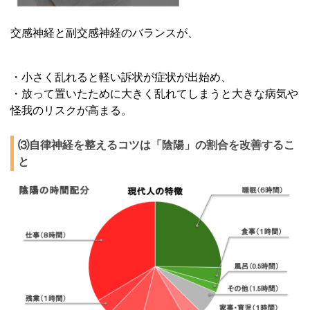
交感神経と副交感神経のバランスが、
・小さく乱れると軽い訴状が症状が出始め、
・放って置いたために大きく乱れてしまうと大きな病気や
怪我のリスクが高まる。
⑶自律神経を整えるコツは「陰陽」の割合を改善するこ
と