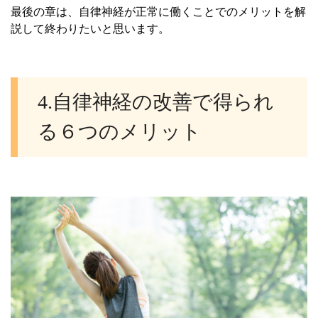
最後の章は、自律神経が正常に働くことでのメリットを解
説して終わりたいと思います。
4.自律神経の改善で得られ
る６つのメリット