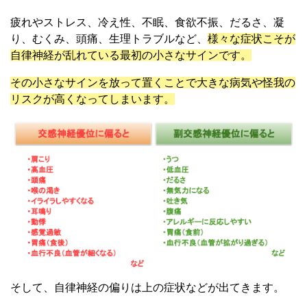
疲れやストレス、冷え性、不眠、食欲不振、だるさ、凝
り、むくみ、頭痛、生理トラブルなど、
様々な症状こそが
自律神経が乱れている最初の小さなサインです。
その小さなサインを放って置くことで大きな病気や怪我の
リスクが高くなってしまいます。
そして、自律神経の偏りは上の症状などが出てきます。