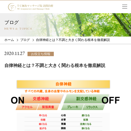
ブログ
NEWS & TOPICS
ホーム
ブログ
自律神経とは？不調と大きく関わる根本を徹底解説
2020.11.27
お役立ち情報
自律神経とは？不調と大きく関わる根本を徹底解説