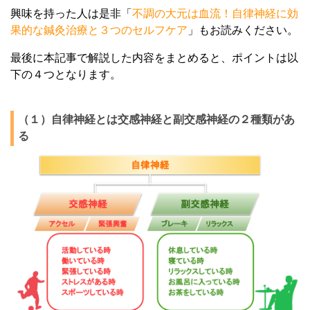
興味を持った人は是非「
不調の大元は血流！自律神経に効
果的な鍼灸治療と３つのセルフケア
」もお読みください。
最後に本記事で解説した内容をまとめると、ポイントは以
下の４つとなります。
（１）自律神経とは交感神経と副交感神経の２種類があ
る