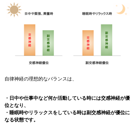
自律神経の理想的なバランスは、
・日中や仕事中など何か活動している時には交感神経が優
位となり、
・睡眠時やリラックスをしている時は副交感神経が優位に
なる状態です。