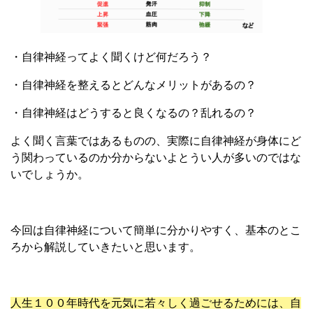
・自律神経ってよく聞くけど何だろう？
・自律神経を整えるとどんなメリットがあるの？
・自律神経はどうすると良くなるの？乱れるの？
よく聞く言葉ではあるものの、実際に自律神経が身体にど
う関わっているのか分からないよとうい人が多いのではな
いでしょうか。
今回は自律神経について簡単に分かりやすく、基本のとこ
ろから解説していきたいと思います。
人生１００年時代を元気に若々しく過ごせるためには、自