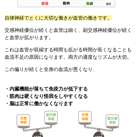
自律神経でとくに大切な働きが血管の働きです。
交感神経優位が続くと血管は細く、副交感神経優位が続く
と血管が拡がります。
これは血管が収縮する時間も拡がる時間が長くなることも
血流不足の原因になります。両方の適度なリズムが大切。
この偏りが続くと全身の血流が悪くなり、
・内臓機能が落ちて免疫力が低下する
・筋肉は硬くなり怪我をしやすくなる
・脳は正常に働かなくなります