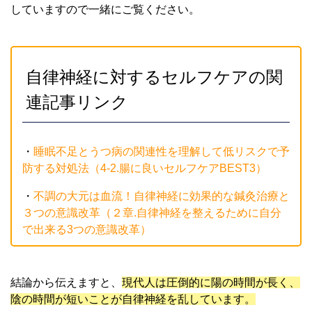
していますので一緒にご覧ください。
自律神経に対するセルフケアの関
連記事リンク
・
睡眠不足とうつ病の関連性を理解して低リスクで予
防する対処法
（4-2.腸に良いセルフケアBEST3）
・
不調の大元は血流！自律神経に効果的な鍼灸治療と
３つの意識改革（２章.
自律神経を整えるために自分
で出来る3つの意識改革
）
結論から伝えますと、
現代人は圧倒的に陽の時間が長く、
陰の時間が短いことが自律神経を乱しています。