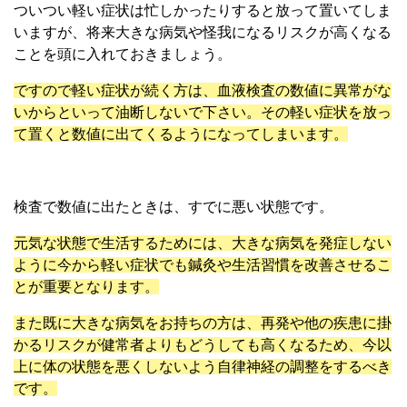
ついつい軽い症状は忙しかったりすると放って置いてしま
いますが、将来大きな病気や怪我になるリスクが高くなる
ことを頭に入れておきましょう。
ですので軽い症状が続く方は、血液検査の数値に異常がな
いからといって油断しないで下さい。その軽い症状を放っ
て置くと数値に出てくるようになってしまいます。
検査で数値に出たときは、すでに悪い状態です。
元気な状態で生活するためには、大きな病気を発症しない
ように今から軽い症状でも鍼灸や生活習慣を改善させるこ
とが重要となります。
また既に大きな病気をお持ちの方は、再発や他の疾患に掛
かるリスクが健常者よりもどうしても高くなるため、今以
上に体の状態を悪くしないよう自律神経の調整をするべき
です。