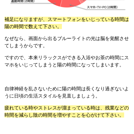
補足になりますが、スマートフォンをいじっている時間は
陽の時間で数えて下さい。
なぜなら、画面から出るブルーライトの光は脳を覚醒させ
てしまうからです。
ですので、本来リラックスができる入浴やお茶の時間にス
マホをいじってしまうと陽の時間になってしまいます。
自律神経を乱さないために陽の時間は長くなり過ぎないよ
うに日頃の生活スタイルを見直しましょう。
疲れている時やストレスが溜まっている時は、残業などの
時間を減らし陰の時間を増やすことを心がけて下さい。