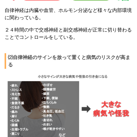
自律神経は内臓や血管、ホルモン分泌など様々な内部環境
に関わっている。
２４時間の中で交感神経と副交感神経が正常に切り替わる
ことでコントロールをしている。
⑵自律神経のサインを放って置くと病気のリスクが高ま
る