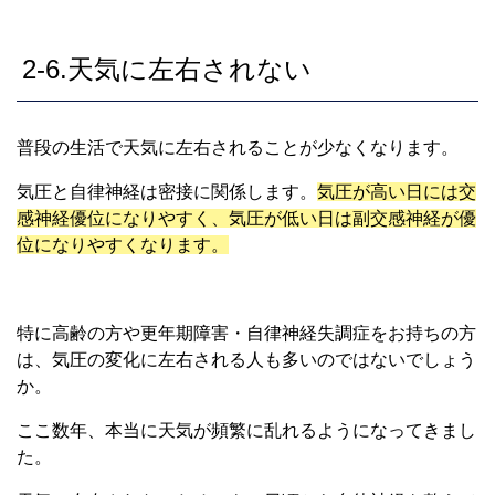
2-6.天気に左右されない
普段の生活で天気に左右されることが少なくなります。
気圧と自律神経は密接に関係します。
気圧が高い日には交
感神経優位になりやすく、気圧が低い日は副交感神経が優
位になりやすくなります。
特に高齢の方や更年期障害・自律神経失調症を
お持ちの方
は、気圧の変化に左右される人も多いのではないでしょう
か。
ここ数年、本当に天気が頻繁に乱れるようになってきまし
た。