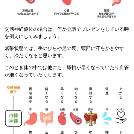
交感神経優位の場合は、何か会議でプレゼンをしている時
を例えにしてみましょう。
緊張状態では、手のひらや足の裏、頭部に汗をかきやす
く、冷たくなると思います。
このとき体の中では他にも、脈拍が早くなっていたり血管
が細くなっていたりします。