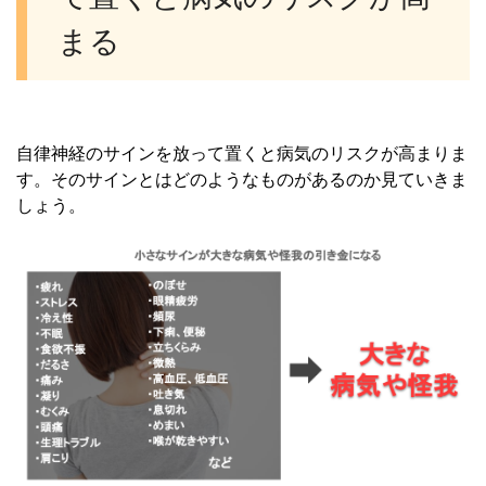
まる
自律神経のサインを放って置くと病気のリスクが高まりま
す。そのサインとはどのようなものがあるのか見ていきま
しょう。