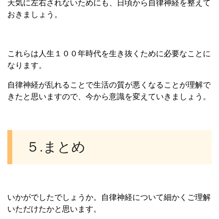
天気に左右されないためにも、日頃から自律神経を整えて
おきましょう。
これらは人生１００年時代を生き抜くために必要なことに
なります。
自律神経が乱れることで生活の質が悪くなることが理解で
きたと思いますので、今から意識を変えていきましょう。
５.まとめ
いかがでしたでしょうか。自律神経について細かくご理解
いただけたかと思います。