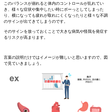
このバランスが崩れると体内のコントロールが乱れてい
き、様々な症状や集中したい時にボーっとしてしまった
り、横になっても疲れが取れにくくなったりと様々な不調
のサインが出てきてしまうのです。
そのサインを放っておくことで大きな病気や怪我を発症す
るリスクが高まります。
言葉の説明だけではイメージが難しいと思いますので、図
で見ていきましょう。