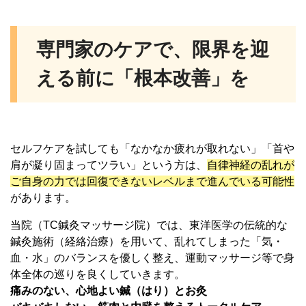
専門家のケアで、限界を迎
える前に「根本改善」を
セルフケアを試しても「なかなか疲れが取れない」「首や
肩が凝り固まってツラい」という方は、
自律神経の乱れが
ご自身の力では回復できないレベルまで進んでいる可能性
があります。
当院（TC鍼灸マッサージ院）では、東洋医学の伝統的な
鍼灸施術（経絡治療）を用いて、乱れてしまった「気・
血・水」のバランスを優しく整え、運動マッサージ等で身
体全体の巡りを良くしていきます。
痛みのない、心地よい鍼（はり）とお灸