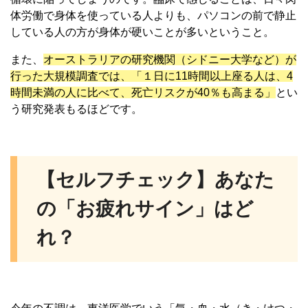
体労働で身体を使っている人よりも、パソコンの前で静止
している人の方が身体が硬いことが多いということ。
また、
オーストラリアの研究機関（シドニー大学など）が
行った大規模調査では、「１日に11時間以上座る人は、4
時間未満の人に比べて、死亡リスクが40％も高まる」
とい
う研究発表もるほどです。
【セルフチェック】あなた
の「お疲れサイン」はど
れ？