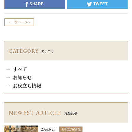
SHARE
TWEET
＜ 前ページへ
CATEGORY
カテゴリ
すべて
お知らせ
お役立ち情報
NEWEST ARTICLE
最新記事
2026.6.25
お役立ち情報