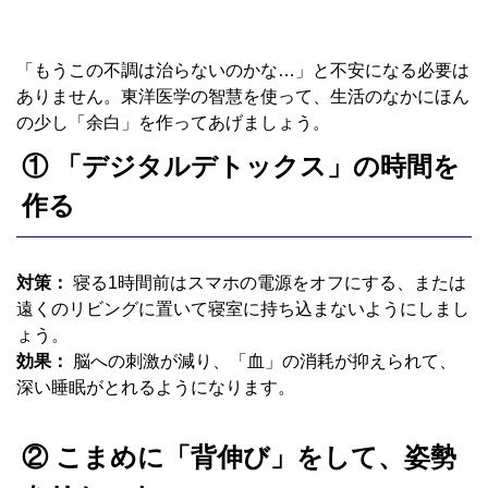
「もうこの不調は治らないのかな…」と不安になる必要は
ありません。東洋医学の智慧を使って、生活のなかにほん
の少し「余白」を作ってあげましょう。
① 「デジタルデトックス」の時間を
作る
対策：
寝る1時間前はスマホの電源をオフにする、または
遠くのリビングに置いて寝室に持ち込まないようにしまし
ょう。
効果：
脳への刺激が減り、「血」の消耗が抑えられて、
深い睡眠がとれるようになります。
② こまめに「背伸び」をして、姿勢