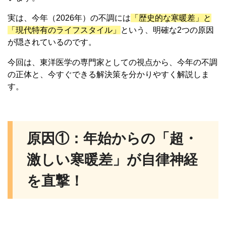
実は、今年（2026年）の不調には
「歴史的な寒暖差」と
「現代特有のライフスタイル」
という、明確な2つの原因
が隠されているのです。
今回は、東洋医学の専門家としての視点から、今年の不調
の正体と、今すぐできる解決策を分かりやすく解説しま
す。
原因①：年始からの「超・
激しい寒暖差」が自律神経
を直撃！